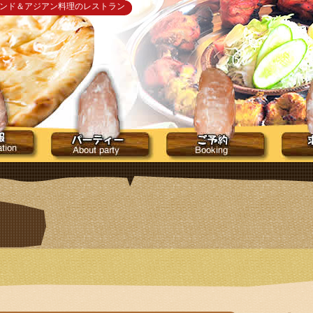
インド＆アジアン料理のレストラン